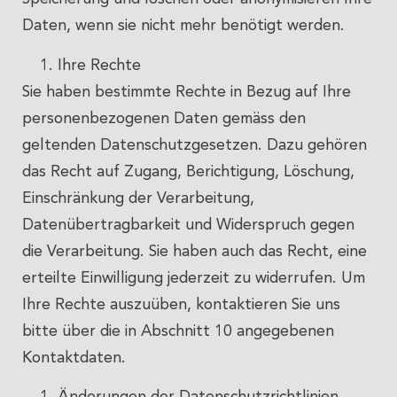
Daten, wenn sie nicht mehr benötigt werden.
Ihre Rechte
Sie haben bestimmte Rechte in Bezug auf Ihre
personenbezogenen Daten gemäss den
geltenden Datenschutzgesetzen. Dazu gehören
das Recht auf Zugang, Berichtigung, Löschung,
Einschränkung der Verarbeitung,
Datenübertragbarkeit und Widerspruch gegen
die Verarbeitung. Sie haben auch das Recht, eine
erteilte Einwilligung jederzeit zu widerrufen. Um
Ihre Rechte auszuüben, kontaktieren Sie uns
bitte über die in Abschnitt 10 angegebenen
Kontaktdaten.