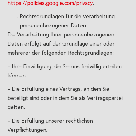
https://policies.google.com/privacy
.
Rechtsgrundlagen für die Verarbeitung
personenbezogener Daten
Die Verarbeitung Ihrer personenbezogenen
Daten erfolgt auf der Grundlage einer oder
mehrerer der folgenden Rechtsgrundlagen:
– Ihre Einwilligung, die Sie uns freiwillig erteilen
können.
– Die Erfüllung eines Vertrags, an dem Sie
beteiligt sind oder in dem Sie als Vertragspartei
gelten.
– Die Erfüllung unserer rechtlichen
Verpflichtungen.