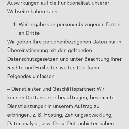
Auswirkungen auf die Funktionalität unserer
Webseite haben kann.
Weitergabe von personenbezogenen Daten
an Dritte
Wir geben Ihre personenbezogenen Daten nur in
Übereinstimmung mit den geltenden
Datenschutzgesetzen und unter Beachtung Ihrer
Rechte und Freiheiten weiter. Dies kann
Folgendes umfassen:
– Dienstleister und Geschäftspartner: Wir
können Drittanbieter beauftragen, bestimmte
Dienstleistungen in unserem Auftrag zu
erbringen, z. B. Hosting, Zahlungsabwicklung,
Datenanalyse, usw. Diese Drittanbieter haben