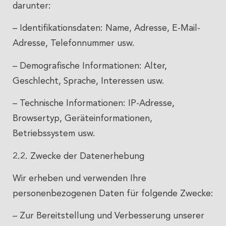
darunter:
– Identifikationsdaten: Name, Adresse, E-Mail-
Adresse, Telefonnummer usw.
– Demografische Informationen: Alter,
Geschlecht, Sprache, Interessen usw.
– Technische Informationen: IP-Adresse,
Browsertyp, Geräteinformationen,
Betriebssystem usw.
2.2. Zwecke der Datenerhebung
Wir erheben und verwenden Ihre
personenbezogenen Daten für folgende Zwecke:
– Zur Bereitstellung und Verbesserung unserer