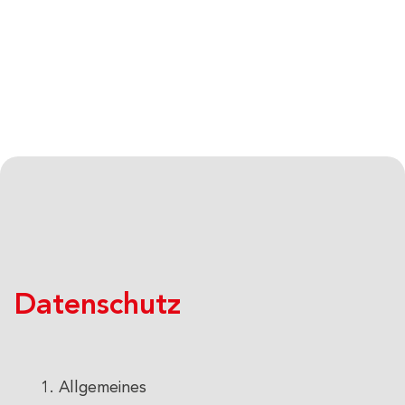
Datenschutz
Allgemeines