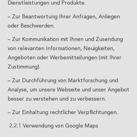
Dienstleistungen und Produkte.
– Zur Beantwortung Ihrer Anfragen, Anliegen
oder Beschwerden.
– Zur Kommunikation mit Ihnen und Zusendung
von relevanten Informationen, Neuigkeiten,
Angeboten oder Werbemitteilungen (mit Ihrer
Zustimmung).
– Zur Durchführung von Marktforschung und
Analyse, um unsere Webseite und unser Angebot
besser zu verstehen und zu verbessern.
– Zur Einhaltung rechtlicher Verpflichtungen.
2.2.1 Verwendung von Google Maps