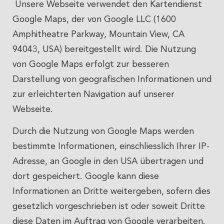
Unsere Webseite verwendet den Kartendienst
Google Maps, der von Google LLC (1600
Amphitheatre Parkway, Mountain View, CA
94043, USA) bereitgestellt wird. Die Nutzung
von Google Maps erfolgt zur besseren
Darstellung von geografischen Informationen und
zur erleichterten Navigation auf unserer
Webseite.
Durch die Nutzung von Google Maps werden
bestimmte Informationen, einschliesslich Ihrer IP-
Adresse, an Google in den USA übertragen und
dort gespeichert. Google kann diese
Informationen an Dritte weitergeben, sofern dies
gesetzlich vorgeschrieben ist oder soweit Dritte
diese Daten im Auftrag von Google verarbeiten.