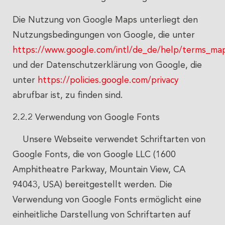
Die Nutzung von Google Maps unterliegt den
Nutzungsbedingungen von Google, die unter
https://www.google.com/intl/de_de/help/terms_ma
und der Datenschutzerklärung von Google, die
unter
https://policies.google.com/privacy
abrufbar ist, zu finden sind.
2.2.2 Verwendung von Google Fonts
Unsere Webseite verwendet Schriftarten von
Google Fonts, die von Google LLC (1600
Amphitheatre Parkway, Mountain View, CA
94043, USA) bereitgestellt werden. Die
Verwendung von Google Fonts ermöglicht eine
einheitliche Darstellung von Schriftarten auf