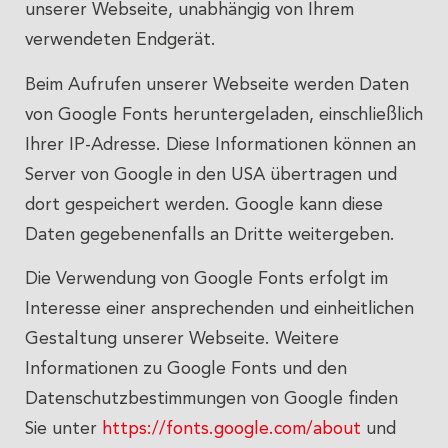
unserer Webseite, unabhängig von Ihrem
verwendeten Endgerät.
Beim Aufrufen unserer Webseite werden Daten
von Google Fonts heruntergeladen, einschließlich
Ihrer IP-Adresse. Diese Informationen können an
Server von Google in den USA übertragen und
dort gespeichert werden. Google kann diese
Daten gegebenenfalls an Dritte weitergeben.
Die Verwendung von Google Fonts erfolgt im
Interesse einer ansprechenden und einheitlichen
Gestaltung unserer Webseite. Weitere
Informationen zu Google Fonts und den
Datenschutzbestimmungen von Google finden
Sie unter
https://fonts.google.com/about
und