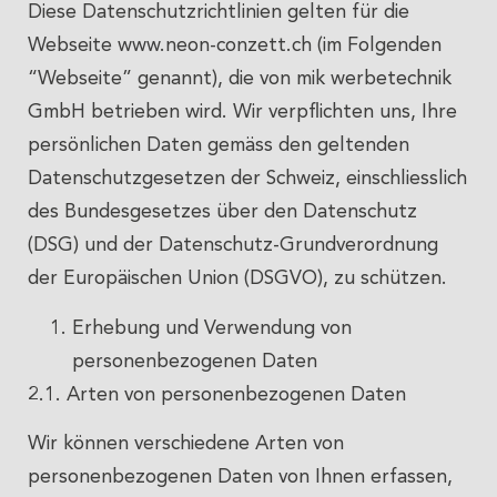
Diese Datenschutzrichtlinien gelten für die
Webseite www.neon-conzett.ch (im Folgenden
“Webseite” genannt), die von mik werbetechnik
GmbH betrieben wird. Wir verpflichten uns, Ihre
persönlichen Daten gemäss den geltenden
Datenschutzgesetzen der Schweiz, einschliesslich
des Bundesgesetzes über den Datenschutz
(DSG) und der Datenschutz-Grundverordnung
der Europäischen Union (DSGVO), zu schützen.
Erhebung und Verwendung von
personenbezogenen Daten
2.1. Arten von personenbezogenen Daten
Wir können verschiedene Arten von
personenbezogenen Daten von Ihnen erfassen,