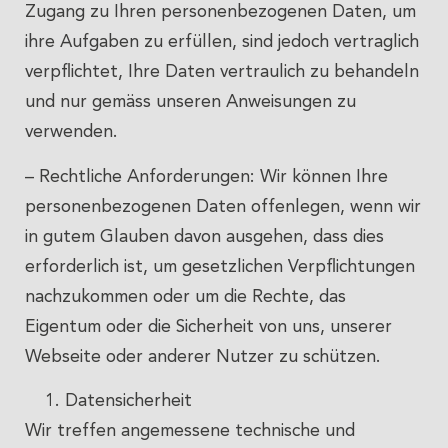
Zugang zu Ihren personenbezogenen Daten, um
ihre Aufgaben zu erfüllen, sind jedoch vertraglich
verpflichtet, Ihre Daten vertraulich zu behandeln
und nur gemäss unseren Anweisungen zu
verwenden.
– Rechtliche Anforderungen: Wir können Ihre
personenbezogenen Daten offenlegen, wenn wir
in gutem Glauben davon ausgehen, dass dies
erforderlich ist, um gesetzlichen Verpflichtungen
nachzukommen oder um die Rechte, das
Eigentum oder die Sicherheit von uns, unserer
Webseite oder anderer Nutzer zu schützen.
Datensicherheit
Wir treffen angemessene technische und