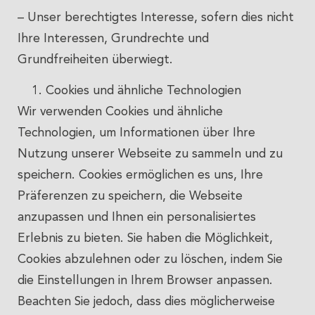
– Unser berechtigtes Interesse, sofern dies nicht
Ihre Interessen, Grundrechte und
Grundfreiheiten überwiegt.
Cookies und ähnliche Technologien
Wir verwenden Cookies und ähnliche
Technologien, um Informationen über Ihre
Nutzung unserer Webseite zu sammeln und zu
speichern. Cookies ermöglichen es uns, Ihre
Präferenzen zu speichern, die Webseite
anzupassen und Ihnen ein personalisiertes
Erlebnis zu bieten. Sie haben die Möglichkeit,
Cookies abzulehnen oder zu löschen, indem Sie
die Einstellungen in Ihrem Browser anpassen.
Beachten Sie jedoch, dass dies möglicherweise