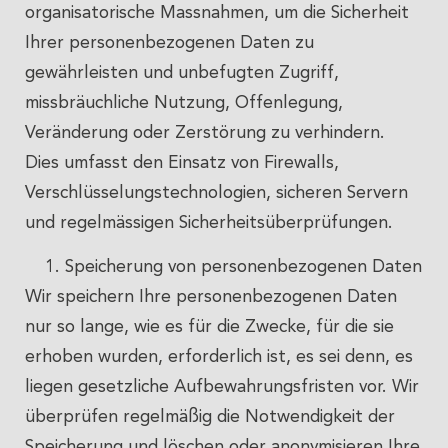
organisatorische Massnahmen, um die Sicherheit
Ihrer personenbezogenen Daten zu
gewährleisten und unbefugten Zugriff,
missbräuchliche Nutzung, Offenlegung,
Veränderung oder Zerstörung zu verhindern.
Dies umfasst den Einsatz von Firewalls,
Verschlüsselungstechnologien, sicheren Servern
und regelmässigen Sicherheitsüberprüfungen.
Speicherung von personenbezogenen Daten
Wir speichern Ihre personenbezogenen Daten
nur so lange, wie es für die Zwecke, für die sie
erhoben wurden, erforderlich ist, es sei denn, es
liegen gesetzliche Aufbewahrungsfristen vor. Wir
überprüfen regelmäßig die Notwendigkeit der
Speicherung und löschen oder anonymisieren Ihre